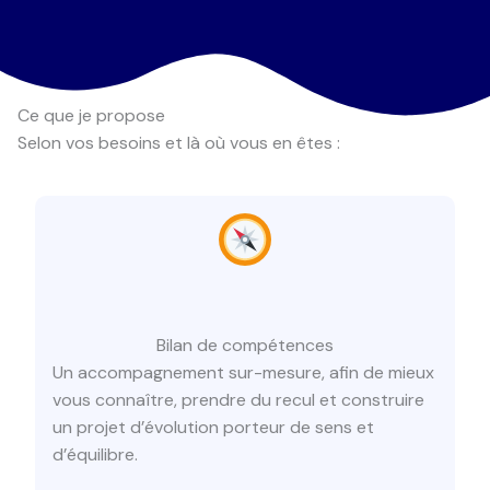
Ce que je propose
Selon vos besoins et là où vous en êtes :
Bilan de compétences
Un accompagnement sur-mesure, afin de mieux
vous connaître, prendre du recul et construire
un projet d’évolution porteur de sens et
d’équilibre.