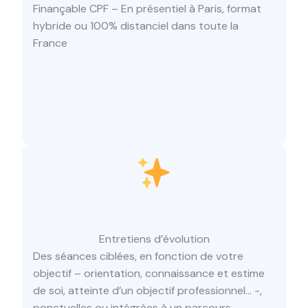
Finançable CPF – En présentiel à Paris, format
hybride ou 100% distanciel dans toute la
France
Entretiens d’évolution
Des séances ciblées, en fonction de votre
objectif – orientation, connaissance et estime
de soi, atteinte d’un objectif professionnel… -,
ponctuelles ou intégrées à un parcours