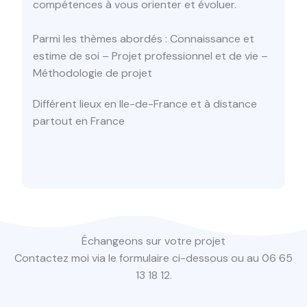
compétences à vous orienter et évoluer.
Parmi les thèmes abordés : Connaissance et
estime de soi – Projet professionnel et de vie –
Méthodologie de projet
Différent lieux en Ile-de-France et à distance
partout en France
Échangeons sur votre projet
Contactez moi via le formulaire ci-dessous ou au 06 65
13 18 12.