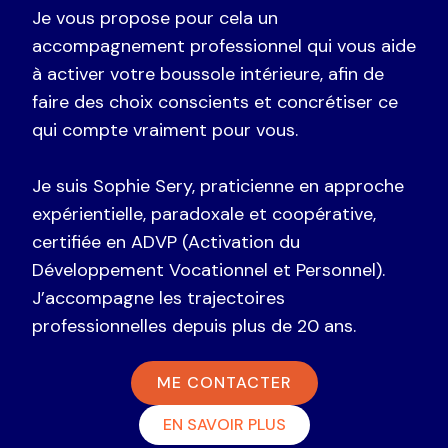
Je vous propose pour cela un
accompagnement professionnel qui vous aide
à activer votre boussole intérieure, afin de
faire des choix conscients et concrétiser ce
qui compte vraiment pour vous.
Je suis Sophie Sery, praticienne en approche
expérientielle, paradoxale et coopérative,
certifiée en ADVP (Activation du
Développement Vocationnel et Personnel).
J’accompagne les trajectoires
professionnelles depuis plus de 20 ans.
ME CONTACTER
EN SAVOIR PLUS