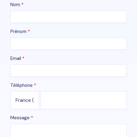
Nom
Prénom
Email
Téléphone
Message