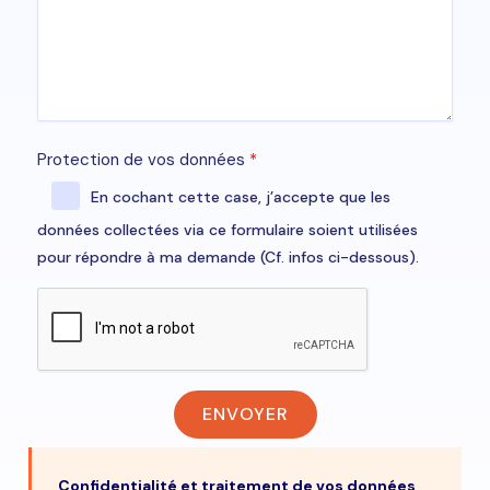
Protection de vos données
En cochant cette case, j’accepte que les
données collectées via ce formulaire soient utilisées
pour répondre à ma demande (Cf. infos ci-dessous).
ENVOYER
Confidentialité et traitement de vos données