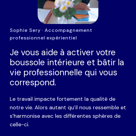
Sophie Sery · Accompagnement
professionnel expérientiel
Je vous aide à activer votre
boussole intérieure et bâtir la
vie professionnelle qui vous
correspond.
Le travail impacte fortement la qualité de
notre vie. Alors autant qu’il nous ressemble et
s’harmonise avec les différentes sphères de
celle-ci.