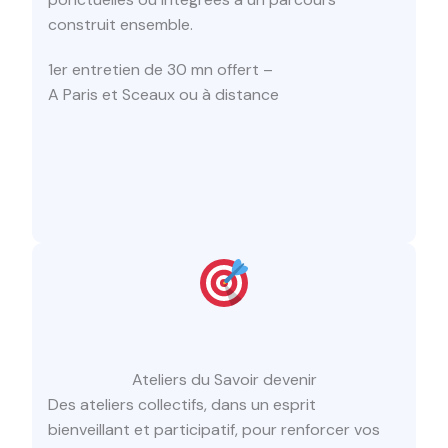
construit ensemble.
1er entretien de 30 mn offert –
A Paris et Sceaux ou à distance
Ateliers du Savoir devenir
Des ateliers collectifs, dans un esprit
bienveillant et participatif, pour renforcer vos